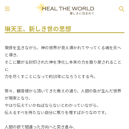
琳天王、新しき世の思想
現世を生きながら、神の世界が見え導かれてやってくる魂を天へ
と導き、
そこに繋がる封印された神を浄化し本来の力を取り戻されること
に
力を尽くすことになって約10年になろうとする今。
常々、観音様から頂いてきた教えの通り、人間の負が生んだ世界
が現実となり、
やはり伝えていかねばならないとわかっていながら、
伝えるすべを持たない自分に焦りを増すばかりなのです。
人間の欲で間違った方向へと突き進み、