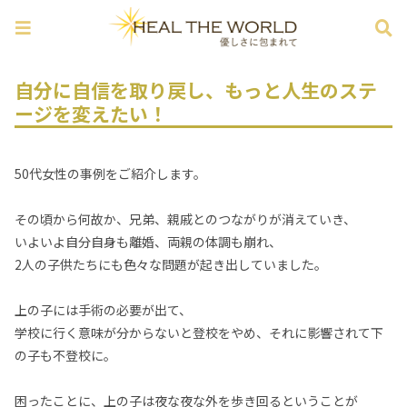
自分に自信を取り戻し、もっと人生のステ
ージを変えたい！
50代女性の事例をご紹介します。
その頃から何故か、兄弟、親戚とのつながりが消えていき、
いよいよ自分自身も離婚、両親の体調も崩れ、
2人の子供たちにも色々な問題が起き出していました。
上の子には手術の必要が出て、
学校に行く意味が分からないと登校をやめ、それに影響されて下
の子も不登校に。
困ったことに、上の子は夜な夜な外を歩き回るということが