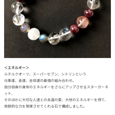
＜エネルギー＞
ルチルクオーツ、スーパーセブン、シトリンという
仕事運、金運、全体運の最強の組み合わせ。
自分自身の身体のエネルギーをさらにアップさせるスターガーネ
ット、
そのほかに大切な人達との永遠の愛、大地のエネルギーを得て、
奇跡的な力を発揮させてくれる石で構成しました。