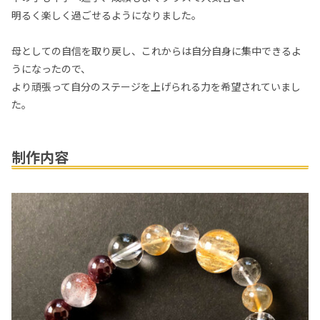
明るく楽しく過ごせるようになりました。
母としての自信を取り戻し、これからは自分自身に集中できるよ
うになったので、
より頑張って自分のステージを上げられる力を希望されていまし
た。
制作内容