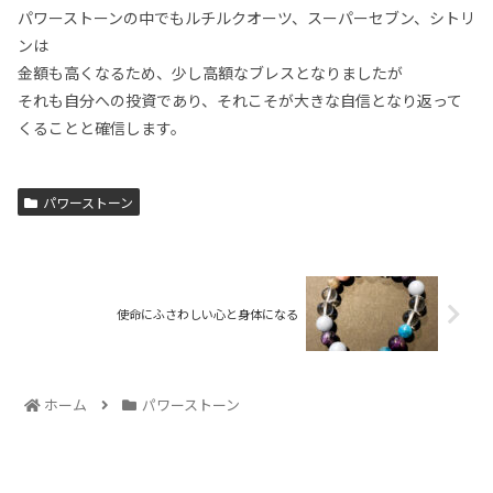
パワーストーンの中でもルチルクオーツ、スーパーセブン、シトリ
ンは
金額も高くなるため、少し高額なブレスとなりましたが
それも自分への投資であり、それこそが大きな自信となり返って
くることと確信します。
パワーストーン
使命にふさわしい心と身体になる
ホーム
パワーストーン